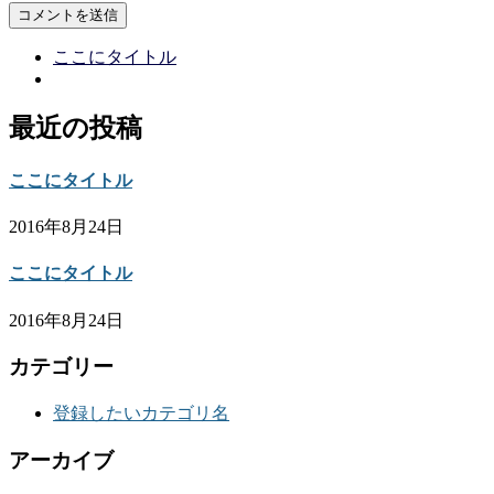
ここにタイトル
最近の投稿
ここにタイトル
2016年8月24日
ここにタイトル
2016年8月24日
カテゴリー
登録したいカテゴリ名
アーカイブ