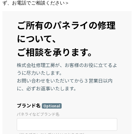
ず、お電話でご相談ください＞