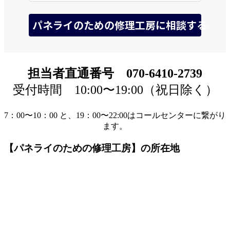
担当者直通番号 070-6410-2739
受付時間 10:00〜19:00（祝日除く）
7：00〜10：00 と、19：00〜22:00はコールセンターに繋がり
ます。
【パネライのための修理工房】の所在地