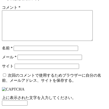
コメント
*
名前
*
メール
*
サイト
次回のコメントで使用するためブラウザーに自分の名
前、メールアドレス、サイトを保存する。
上に表示された文字を入力してください。