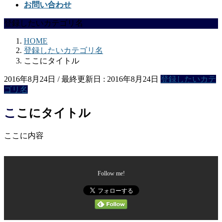
お問い合わせ
登録したいカテゴリ名
HOME
登録したいカテゴリ名
ここにタイトル
2016年8月24日
/ 最終更新日 :
2016年8月24日
登録したいカテ
ゴリ名
ここにタイトル
ここに内容
Follow me!