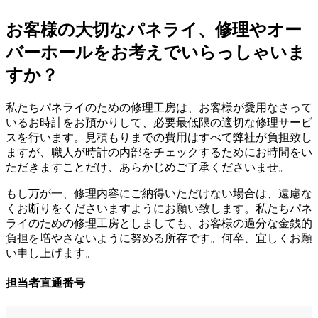
お客様の大切なパネライ、修理やオー
バーホールをお考えでいらっしゃいま
すか？
私たちパネライのための修理工房は、お客様が愛用なさって
いるお時計をお預かりして、必要最低限の適切な修理サービ
スを行います。見積もりまでの費用はすべて弊社が負担致し
ますが、職人が時計の内部をチェックするためにお時間をい
ただきますことだけ、あらかじめご了承くださいませ。
もし万が一、修理内容にご納得いただけない場合は、遠慮な
くお断りをくださいますようにお願い致します。私たちパネ
ライのための修理工房としましても、お客様の過分な金銭的
負担を増やさないように努める所存です。何卒、宜しくお願
い申し上げます。
担当者直通番号