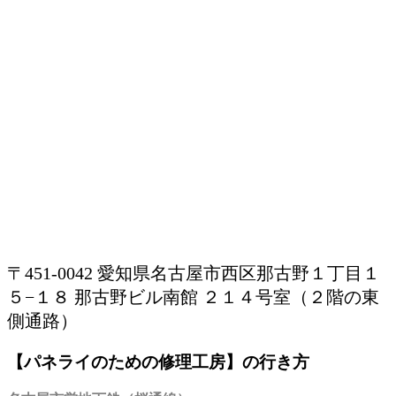
〒451-0042 愛知県名古屋市西区那古野１丁目１
５−１８ 那古野ビル南館 ２１４号室（２階の東
側通路）
【パネライのための修理工房】の行き方