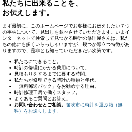
私たちに出来ることを、
お伝えします。
まず最初に、このホームページでお客様にお伝えしたい７つ
の事柄について、見出しを並べさせていただきます。いまイ
ンターネットで検索して見つかる時計の修理屋さんは、私た
ちの他にも多くいらっしゃいますが、幾つか際立つ特徴があ
りますので、是非とも知っていただきたい次第です。
私たちにできること。
時計の修理にかかる費用について。
見積もりをするまでに要する時間。
私たちが修理できる時計の種類と年代。
「無料郵送パック」をお勧めする理由。
時計修理工房で働くスタッフ。
よくあるご質問とお答え。
お問い合わせとご相談。
笛吹市に時計を運ぶ箱（無
料）をお送りします。