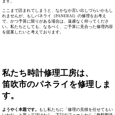
ます。
ここまで読まれてしまうと、なかなか言い出しづらいかもし
れませんが、もしパネライ（PANERAI）の修理をお考え
で、かつ予算に限りがある場合は、遠慮なく仰ってくださ
い。私たちとしても、なるべく、ご予算に見合った修理内容
を提案したいと考えております。
私たち時計修理工房は、
笛吹市のパネライを修理しま
す。
ようやく本題です。
もし私たちに「修理の見積を任せてもい
いかな」と思って頂けたら、下記のフォームから「無料郵送