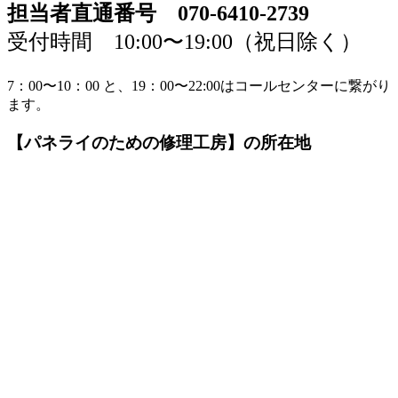
担当者直通番号 070-6410-2739
受付時間 10:00〜19:00（祝日除く）
7：00〜10：00 と、19：00〜22:00はコールセンターに繋がり
ます。
【パネライのための修理工房】の所在地