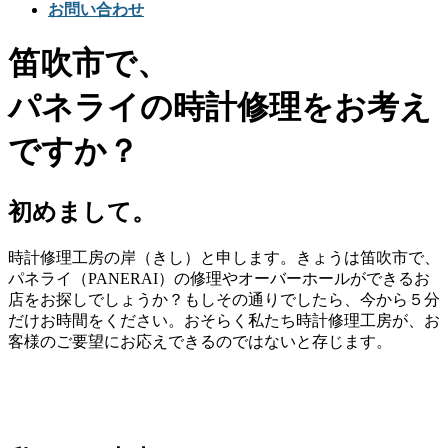
お問い合わせ
笛吹市で、
パネライの時計修理をお考え
ですか？
初めまして。
時計修理工房の岸（きし）と申します。きょうは笛吹市で、
パネライ（PANERAI）の修理やオーバーホールができるお
店をお探しでしょうか？もしその通りでしたら、今から５分
だけお時間をください。おそらく私たち時計修理工房が、お
客様のご要望にお応えできるのではないと存じます。