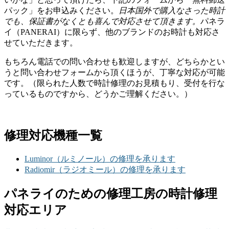
パック」をお申込みください。
日本国外で購入なさった時計
でも、保証書がなくとも喜んで対応させて頂きます。
パネラ
イ（PANERAI）に限らず、他のブランドのお時計も対応さ
せていただきます。
もちろん電話での問い合わせも歓迎しますが、どちらかとい
うと問い合わせフォームから頂くほうが、丁寧な対応が可能
です。（限られた人数で時計修理のお見積もり、受付を行な
っているものですから、どうかご理解ください。）
修理対応機種一覧
Luminor（ルミノール）の修理を承ります
Radiomir（ラジオミール）の修理を承ります
パネライのための修理工房の時計修理
対応エリア