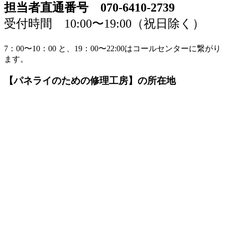
担当者直通番号 070-6410-2739
受付時間 10:00〜19:00（祝日除く）
7：00〜10：00 と、19：00〜22:00はコールセンターに繋がり
ます。
【パネライのための修理工房】の所在地