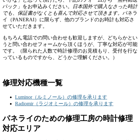
パック」をお申込みください。
日本国外で購入なさった時計
でも、保証書がなくとも喜んで対応させて頂きます。
パネラ
イ（PANERAI）に限らず、他のブランドのお時計も対応さ
せていただきます。
もちろん電話での問い合わせも歓迎しますが、どちらかとい
うと問い合わせフォームから頂くほうが、丁寧な対応が可能
です。（限られた人数で時計修理のお見積もり、受付を行な
っているものですから、どうかご理解ください。）
修理対応機種一覧
Luminor（ルミノール）の修理を承ります
Radiomir（ラジオミール）の修理を承ります
パネライのための修理工房の時計修理
対応エリア