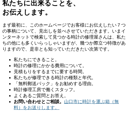
私たちに出来ることを、
お伝えします。
まず最初に、このホームページでお客様にお伝えしたい７つ
の事柄について、見出しを並べさせていただきます。いまイ
ンターネットで検索して見つかる時計の修理屋さんは、私た
ちの他にも多くいらっしゃいますが、幾つか際立つ特徴があ
りますので、是非とも知っていただきたい次第です。
私たちにできること。
時計の修理にかかる費用について。
見積もりをするまでに要する時間。
私たちが修理できる時計の種類と年代。
「無料郵送パック」をお勧めする理由。
時計修理工房で働くスタッフ。
よくあるご質問とお答え。
お問い合わせとご相談。
山口市に時計を運ぶ箱（無
料）をお送りします。