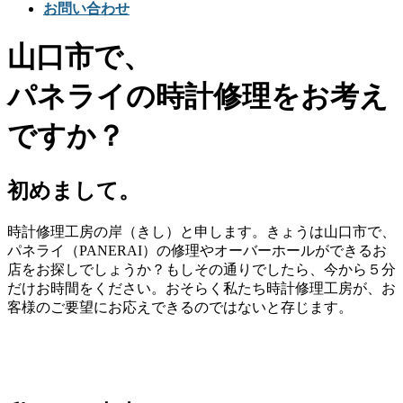
お問い合わせ
山口市で、
パネライの時計修理をお考え
ですか？
初めまして。
時計修理工房の岸（きし）と申します。きょうは山口市で、
パネライ（PANERAI）の修理やオーバーホールができるお
店をお探しでしょうか？もしその通りでしたら、今から５分
だけお時間をください。おそらく私たち時計修理工房が、お
客様のご要望にお応えできるのではないと存じます。