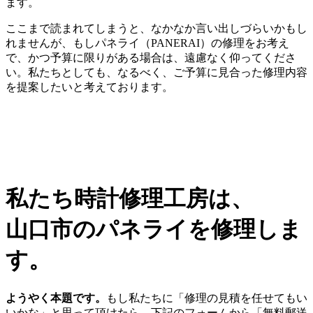
ます。
ここまで読まれてしまうと、なかなか言い出しづらいかもし
れませんが、もしパネライ（PANERAI）の修理をお考え
で、かつ予算に限りがある場合は、遠慮なく仰ってくださ
い。私たちとしても、なるべく、ご予算に見合った修理内容
を提案したいと考えております。
私たち時計修理工房は、
山口市のパネライを修理しま
す。
ようやく本題です。
もし私たちに「修理の見積を任せてもい
いかな」と思って頂けたら、下記のフォームから「無料郵送