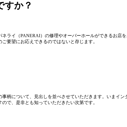
ですか？
ネライ（PANERAI）の修理やオーバーホールができるお店
のご要望にお応えできるのではないと存じます。
の事柄について、見出しを並べさせていただきます。いまイン
すので、是非とも知っていただきたい次第です。