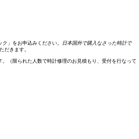
ック」をお申込みください。
日本国外で購入なさった時計で
いただきます。
す。（限られた人数で時計修理のお見積もり、受付を行なって