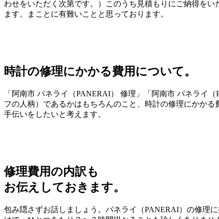
わせをいただく次第です。）このうち見積もりにご納得をいた
ます。まことに有難いことと思っております。
時計の修理にかかる費用について。
「阿南市 パネライ（PANERAI） 修理」「阿南市 パネラ
フの人柄）であるかはもちろんのこと、時計の修理にかかる
手伝いをしたいと考えます。
修理費用の内訳も
お伝えしておきます。
包み隠さずお話しましょう。パネライ（PANERAI）の修理