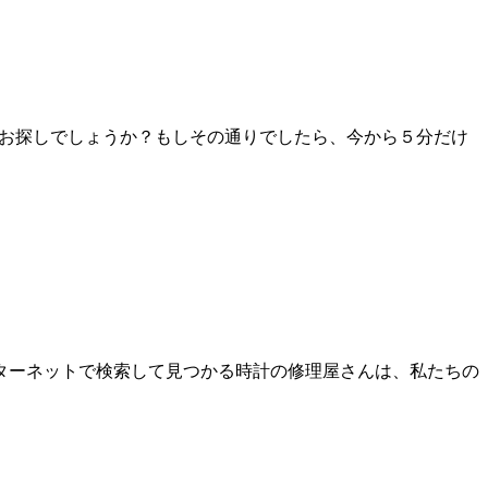
をお探しでしょうか？もしその通りでしたら、今から５分だけ
ターネットで検索して見つかる時計の修理屋さんは、私たちの