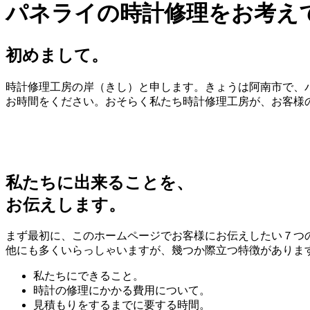
パネライの時計修理をお考え
初めまして。
時計修理工房の岸（きし）と申します。きょうは阿南市で、パ
お時間をください。おそらく私たち時計修理工房が、お客様
私たちに出来ることを、
お伝えします。
まず最初に、このホームページでお客様にお伝えしたい７つ
他にも多くいらっしゃいますが、幾つか際立つ特徴がありま
私たちにできること。
時計の修理にかかる費用について。
見積もりをするまでに要する時間。