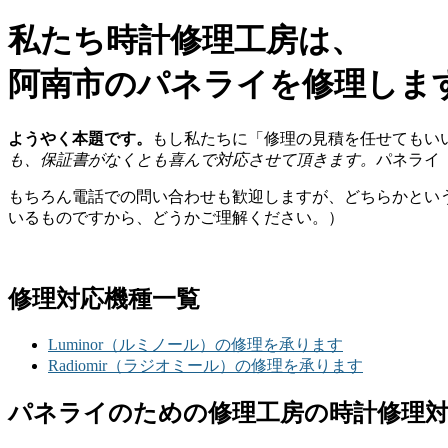
私たち時計修理工房は、
阿南市のパネライを修理しま
ようやく本題です。
もし私たちに「修理の見積を任せてもい
も、保証書がなくとも喜んで対応させて頂きます。
パネライ
もちろん電話での問い合わせも歓迎しますが、どちらかとい
いるものですから、どうかご理解ください。）
修理対応機種一覧
Luminor（ルミノール）の修理を承ります
Radiomir（ラジオミール）の修理を承ります
パネライのための修理工房の時計修理