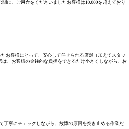
に、ご用命をくださいましたお客様は10,000を超えており
なさったお客様にとって、安心して任せられる店舗（加えてスタッ
房は、お客様の金銭的な負担をできるだけ小さくしながら、お
て丁寧にチェックしながら、故障の原因を突き止める作業だ