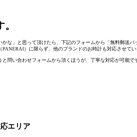
す。
いかな」と思って頂けたら、下記のフォームから「無料郵送パ
（PANERAI）に限らず、他のブランドのお時計も対応させて
うと問い合わせフォームから頂くほうが、丁寧な対応が可能で
対応エリア