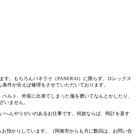
す。もちろんパネライ（PANERAI）に限らず、ロレックス
も条件が合えば修理をさせていただいております。
、ベルト、外装に出来てしまった傷を磨いてなんとかしたり、
ございません。
たいへんやりがいのあるお仕事です。何故ならば、時計を直す
からお預かりしています。（阿南市からも月に数回は、お問い合