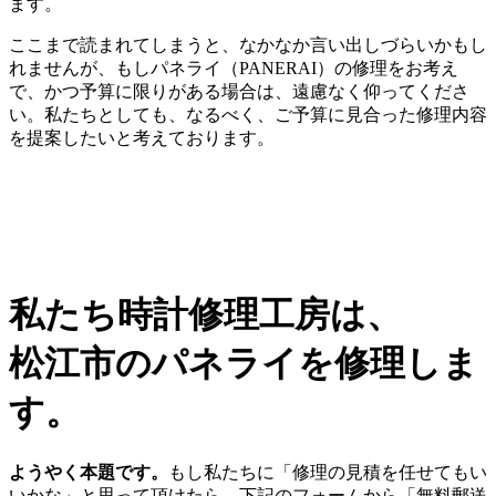
ます。
ここまで読まれてしまうと、なかなか言い出しづらいかもし
れませんが、もしパネライ（PANERAI）の修理をお考え
で、かつ予算に限りがある場合は、遠慮なく仰ってくださ
い。私たちとしても、なるべく、ご予算に見合った修理内容
を提案したいと考えております。
私たち時計修理工房は、
松江市のパネライを修理しま
す。
ようやく本題です。
もし私たちに「修理の見積を任せてもい
いかな」と思って頂けたら、下記のフォームから「無料郵送