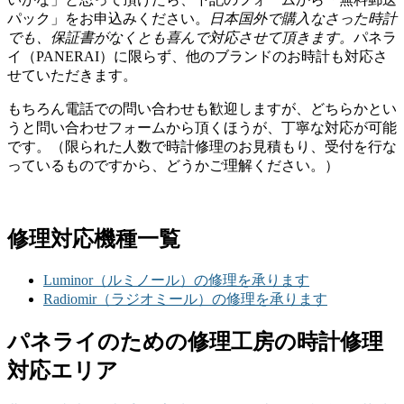
パック」をお申込みください。
日本国外で購入なさった時計
でも、保証書がなくとも喜んで対応させて頂きます。
パネラ
イ（PANERAI）に限らず、他のブランドのお時計も対応さ
せていただきます。
もちろん電話での問い合わせも歓迎しますが、どちらかとい
うと問い合わせフォームから頂くほうが、丁寧な対応が可能
です。（限られた人数で時計修理のお見積もり、受付を行な
っているものですから、どうかご理解ください。）
修理対応機種一覧
Luminor（ルミノール）の修理を承ります
Radiomir（ラジオミール）の修理を承ります
パネライのための修理工房の時計修理
対応エリア