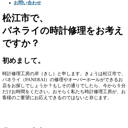
お問い合わせ
松江市で、
パネライの時計修理をお考え
ですか？
初めまして。
時計修理工房の岸（きし）と申します。きょうは松江市で、
パネライ（PANERAI）の修理やオーバーホールができるお
店をお探しでしょうか？もしその通りでしたら、今から５分
だけお時間をください。おそらく私たち時計修理工房が、お
客様のご要望にお応えできるのではないと存じます。