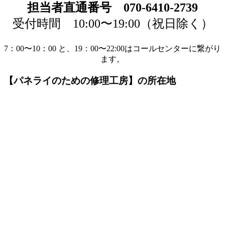
担当者直通番号 070-6410-2739
受付時間 10:00〜19:00（祝日除く）
7：00〜10：00 と、19：00〜22:00はコールセンターに繋がり
ます。
【パネライのための修理工房】の所在地