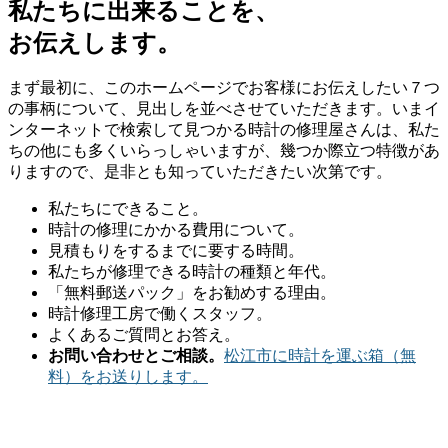
私たちに出来ることを、
お伝えします。
まず最初に、このホームページでお客様にお伝えしたい７つ
の事柄について、見出しを並べさせていただきます。いまイ
ンターネットで検索して見つかる時計の修理屋さんは、私た
ちの他にも多くいらっしゃいますが、幾つか際立つ特徴があ
りますので、是非とも知っていただきたい次第です。
私たちにできること。
時計の修理にかかる費用について。
見積もりをするまでに要する時間。
私たちが修理できる時計の種類と年代。
「無料郵送パック」をお勧めする理由。
時計修理工房で働くスタッフ。
よくあるご質問とお答え。
お問い合わせとご相談。
松江市に時計を運ぶ箱（無
料）をお送りします。