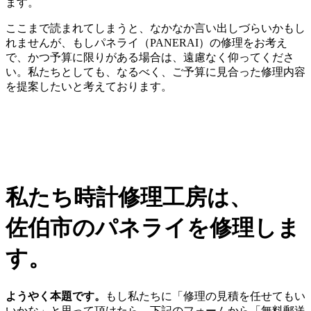
ます。
ここまで読まれてしまうと、なかなか言い出しづらいかもし
れませんが、もしパネライ（PANERAI）の修理をお考え
で、かつ予算に限りがある場合は、遠慮なく仰ってくださ
い。私たちとしても、なるべく、ご予算に見合った修理内容
を提案したいと考えております。
私たち時計修理工房は、
佐伯市のパネライを修理しま
す。
ようやく本題です。
もし私たちに「修理の見積を任せてもい
いかな」と思って頂けたら、下記のフォームから「無料郵送