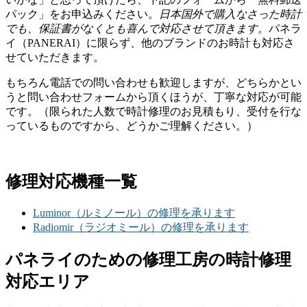
パック」をお申込みください。
日本国外で購入なさった時計
でも、保証書がなくとも喜んで対応させて頂きます。
パネラ
イ（PANERAI）に限らず、他のブランドのお時計も対応さ
せていただきます。
もちろん電話での問い合わせも歓迎しますが、どちらかとい
うと問い合わせフォームから頂くほうが、丁寧な対応が可能
です。（限られた人数で時計修理のお見積もり、受付を行な
っているものですから、どうかご理解ください。）
修理対応機種一覧
Luminor（ルミノール）の修理を承ります
Radiomir（ラジオミール）の修理を承ります
パネライのための修理工房の時計修理
対応エリア