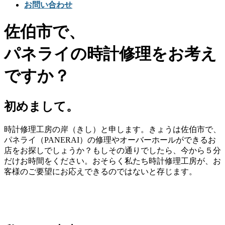
お問い合わせ
佐伯市で、
パネライの時計修理をお考え
ですか？
初めまして。
時計修理工房の岸（きし）と申します。きょうは佐伯市で、
パネライ（PANERAI）の修理やオーバーホールができるお
店をお探しでしょうか？もしその通りでしたら、今から５分
だけお時間をください。おそらく私たち時計修理工房が、お
客様のご要望にお応えできるのではないと存じます。