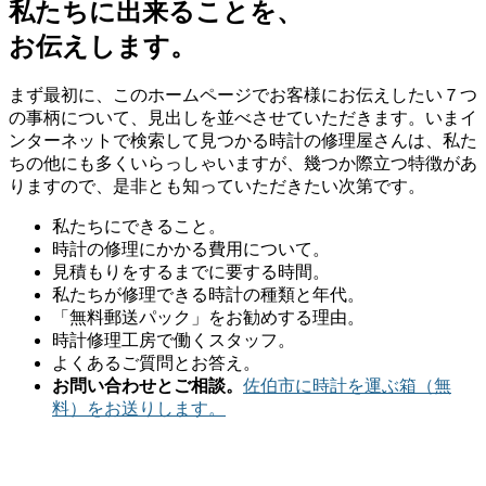
私たちに出来ることを、
お伝えします。
まず最初に、このホームページでお客様にお伝えしたい７つ
の事柄について、見出しを並べさせていただきます。いまイ
ンターネットで検索して見つかる時計の修理屋さんは、私た
ちの他にも多くいらっしゃいますが、幾つか際立つ特徴があ
りますので、是非とも知っていただきたい次第です。
私たちにできること。
時計の修理にかかる費用について。
見積もりをするまでに要する時間。
私たちが修理できる時計の種類と年代。
「無料郵送パック」をお勧めする理由。
時計修理工房で働くスタッフ。
よくあるご質問とお答え。
お問い合わせとご相談。
佐伯市に時計を運ぶ箱（無
料）をお送りします。