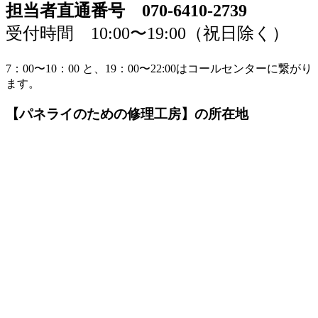
担当者直通番号 070-6410-2739
受付時間 10:00〜19:00（祝日除く）
7：00〜10：00 と、19：00〜22:00はコールセンターに繋がり
ます。
【パネライのための修理工房】の所在地