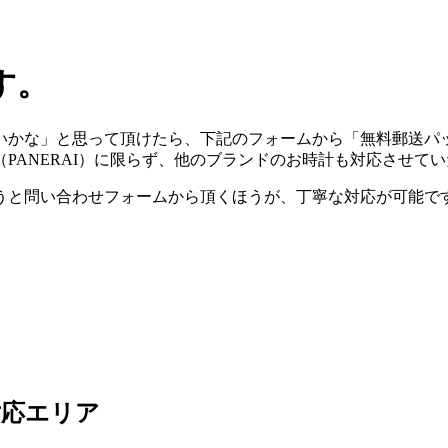
す。
いかな」と思って頂けたら、下記のフォームから「無料郵送パ
（PANERAI）に限らず、他のブランドのお時計も対応させて
うと問い合わせフォームから頂くほうが、丁寧な対応が可能で
対応エリア