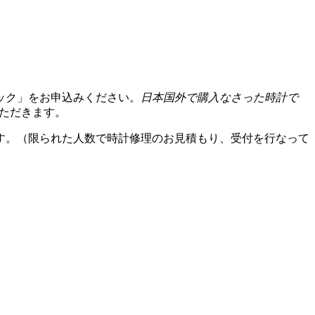
ック」をお申込みください。
日本国外で購入なさった時計で
いただきます。
す。（限られた人数で時計修理のお見積もり、受付を行なって