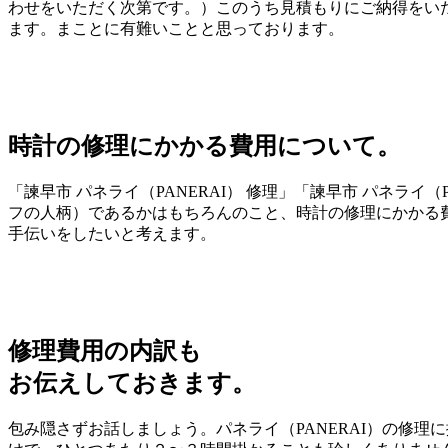
わせをいただく次第です。）このうち見積もりにご納得をいた
ます。まことに有難いことと思っております。
時計の修理にかかる費用について。
「諫早市 パネライ（PANERAI） 修理」「諫早市 パネラ
フの人柄）であるかはもちろんのこと、時計の修理にかかる
手伝いをしたいと考えます。
修理費用の内訳も
お伝えしておきます。
包み隠さずお話しましょう。パネライ（PANERAI）の修理