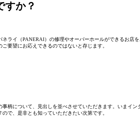
ですか？
ネライ（PANERAI）の修理やオーバーホールができるお店
のご要望にお応えできるのではないと存じます。
の事柄について、見出しを並べさせていただきます。いまイン
すので、是非とも知っていただきたい次第です。