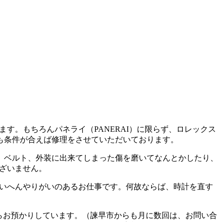
す。もちろんパネライ（PANERAI）に限らず、ロレックス
も条件が合えば修理をさせていただいております。
、ベルト、外装に出来てしまった傷を磨いてなんとかしたり、
ございません。
たいへんやりがいのあるお仕事です。何故ならば、時計を直す
からお預かりしています。（諫早市からも月に数回は、お問い合