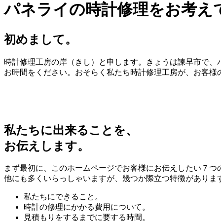
パネライの時計修理をお考え
初めまして。
時計修理工房の岸（きし）と申します。きょうは諫早市で、パ
お時間をください。おそらく私たち時計修理工房が、お客様
私たちに出来ることを、
お伝えします。
まず最初に、このホームページでお客様にお伝えしたい７つ
他にも多くいらっしゃいますが、幾つか際立つ特徴がありま
私たちにできること。
時計の修理にかかる費用について。
見積もりをするまでに要する時間。