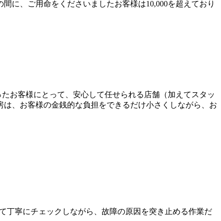
に、ご用命をくださいましたお客様は10,000を超えており
なさったお客様にとって、安心して任せられる店舗（加えてスタッ
房は、お客様の金銭的な負担をできるだけ小さくしながら、お
て丁寧にチェックしながら、故障の原因を突き止める作業だ