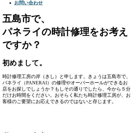
お問い合わせ
五島市で、
パネライの時計修理をお考え
ですか？
初めまして。
時計修理工房の岸（きし）と申します。きょうは五島市で、
パネライ（PANERAI）の修理やオーバーホールができるお
店をお探しでしょうか？もしその通りでしたら、今から５分
だけお時間をください。おそらく私たち時計修理工房が、お
客様のご要望にお応えできるのではないと存じます。