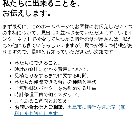
私たちに出来ることを、
お伝えします。
まず最初に、このホームページでお客様にお伝えしたい７つ
の事柄について、見出しを並べさせていただきます。いまイ
ンターネットで検索して見つかる時計の修理屋さんは、私た
ちの他にも多くいらっしゃいますが、幾つか際立つ特徴があ
りますので、是非とも知っていただきたい次第です。
私たちにできること。
時計の修理にかかる費用について。
見積もりをするまでに要する時間。
私たちが修理できる時計の種類と年代。
「無料郵送パック」をお勧めする理由。
時計修理工房で働くスタッフ。
よくあるご質問とお答え。
お問い合わせとご相談。
五島市に時計を運ぶ箱（無
料）をお送りします。