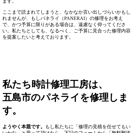
ます。
ここまで読まれてしまうと、なかなか言い出しづらいかもし
れませんが、もしパネライ（PANERAI）の修理をお考え
で、かつ予算に限りがある場合は、遠慮なく仰ってくださ
い。私たちとしても、なるべく、ご予算に見合った修理内容
を提案したいと考えております。
私たち時計修理工房は、
五島市のパネライを修理しま
す。
ようやく本題です。
もし私たちに「修理の見積を任せてもい
いかな」と思って頂けたら、下記のフォームから「無料郵送