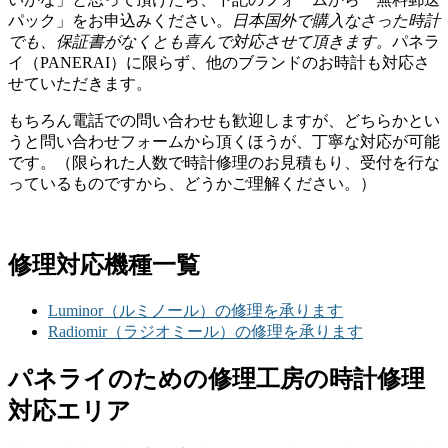
パック」をお申込みください。
日本国外で購入なさった時計
でも、保証書がなくとも喜んで対応させて頂きます。
パネラ
イ（PANERAI）に限らず、他のブランドのお時計も対応さ
せていただきます。
もちろん電話での問い合わせも歓迎しますが、どちらかとい
うと問い合わせフォームから頂くほうが、丁寧な対応が可能
です。（限られた人数で時計修理のお見積もり、受付を行な
っているものですから、どうかご理解ください。）
修理対応機種一覧
Luminor（ルミノール）の修理を承ります
Radiomir（ラジオミール）の修理を承ります
パネライのための修理工房の時計修理
対応エリア