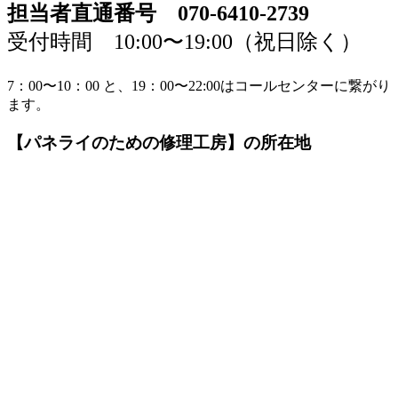
担当者直通番号 070-6410-2739
受付時間 10:00〜19:00（祝日除く）
7：00〜10：00 と、19：00〜22:00はコールセンターに繋がり
ます。
【パネライのための修理工房】の所在地