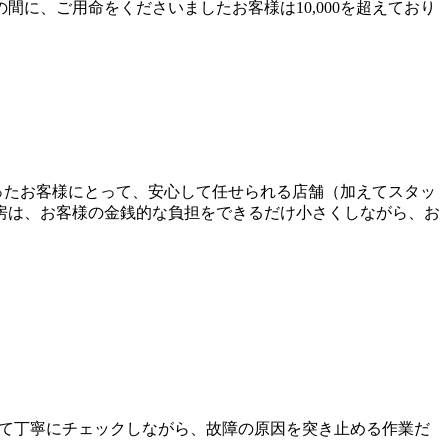
に、ご用命をくださいましたお客様は10,000を超えており
なさったお客様にとって、安心して任せられる店舗（加えてスタッ
房は、お客様の金銭的な負担をできるだけ小さくしながら、お
て丁寧にチェックしながら、故障の原因を突き止める作業だ