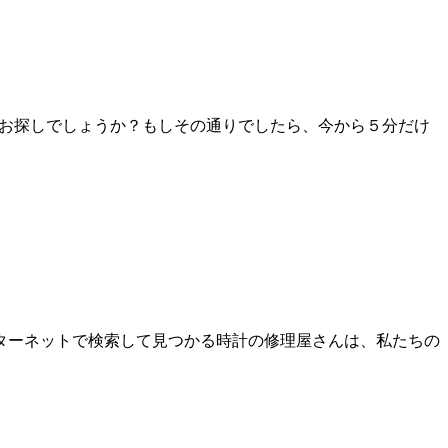
をお探しでしょうか？もしその通りでしたら、今から５分だけ
ターネットで検索して見つかる時計の修理屋さんは、私たちの