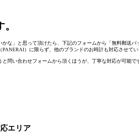
す。
いかな」と思って頂けたら、下記のフォームから「無料郵送パ
（PANERAI）に限らず、他のブランドのお時計も対応させて
うと問い合わせフォームから頂くほうが、丁寧な対応が可能で
対応エリア