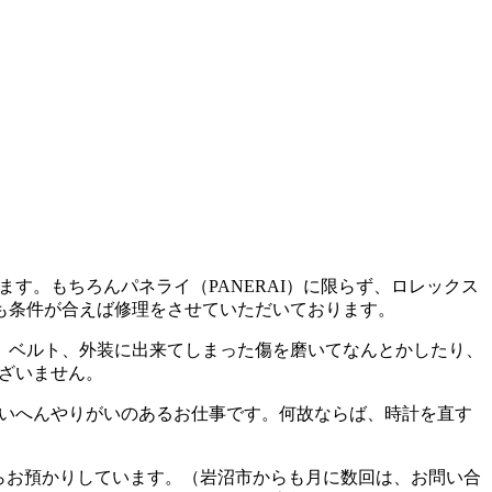
す。もちろんパネライ（PANERAI）に限らず、ロレックス
も条件が合えば修理をさせていただいております。
、ベルト、外装に出来てしまった傷を磨いてなんとかしたり、
ございません。
たいへんやりがいのあるお仕事です。何故ならば、時計を直す
からお預かりしています。（岩沼市からも月に数回は、お問い合