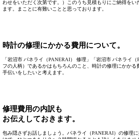
わせをいただく次第です。）このうち見積もりにご納得をいた
ます。まことに有難いことと思っております。
時計の修理にかかる費用について。
「岩沼市 パネライ（PANERAI） 修理」「岩沼市 パネラ
フの人柄）であるかはもちろんのこと、時計の修理にかかる
手伝いをしたいと考えます。
修理費用の内訳も
お伝えしておきます。
包み隠さずお話しましょう。パネライ（PANERAI）の修理