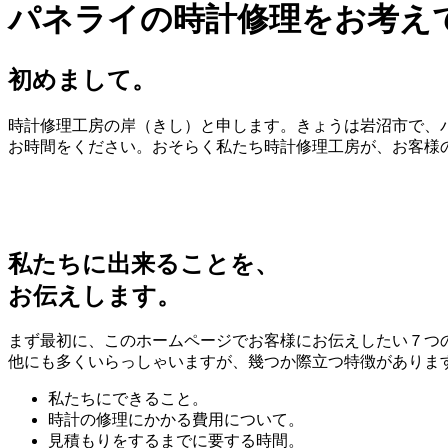
パネライの時計修理をお考え
初めまして。
時計修理工房の岸（きし）と申します。きょうは岩沼市で、パ
お時間をください。おそらく私たち時計修理工房が、お客様
私たちに出来ることを、
お伝えします。
まず最初に、このホームページでお客様にお伝えしたい７つ
他にも多くいらっしゃいますが、幾つか際立つ特徴がありま
私たちにできること。
時計の修理にかかる費用について。
見積もりをするまでに要する時間。