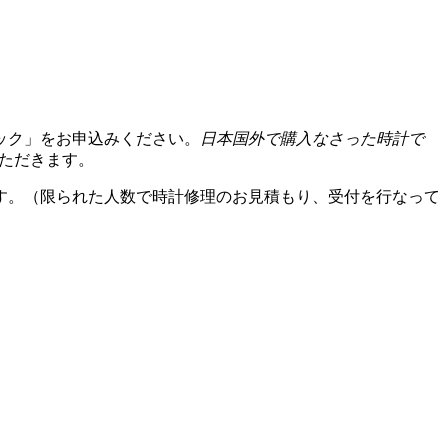
ック」をお申込みください。
日本国外で購入なさった時計で
いただきます。
す。（限られた人数で時計修理のお見積もり、受付を行なって