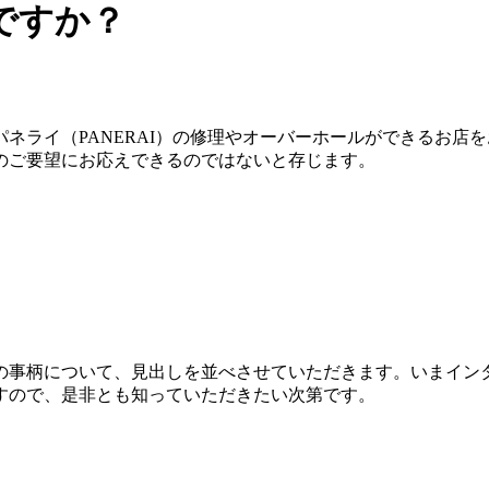
ですか？
ネライ（PANERAI）の修理やオーバーホールができるお店
のご要望にお応えできるのではないと存じます。
の事柄について、見出しを並べさせていただきます。いまイン
すので、是非とも知っていただきたい次第です。