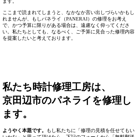
ます。
ここまで読まれてしまうと、なかなか言い出しづらいかもし
れませんが、もしパネライ（PANERAI）の修理をお考え
で、かつ予算に限りがある場合は、遠慮なく仰ってくださ
い。私たちとしても、なるべく、ご予算に見合った修理内容
を提案したいと考えております。
私たち時計修理工房は、
京田辺市のパネライを修理し
ます。
ようやく本題です。
もし私たちに「修理の見積を任せてもい
いかな」と思って頂けたら、下記のフォームから「無料郵送