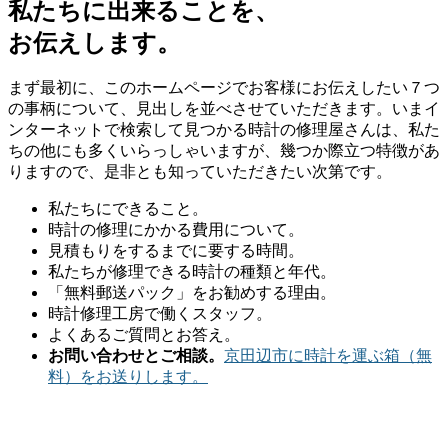
私たちに出来ることを、
お伝えします。
まず最初に、このホームページでお客様にお伝えしたい７つ
の事柄について、見出しを並べさせていただきます。いまイ
ンターネットで検索して見つかる時計の修理屋さんは、私た
ちの他にも多くいらっしゃいますが、幾つか際立つ特徴があ
りますので、是非とも知っていただきたい次第です。
私たちにできること。
時計の修理にかかる費用について。
見積もりをするまでに要する時間。
私たちが修理できる時計の種類と年代。
「無料郵送パック」をお勧めする理由。
時計修理工房で働くスタッフ。
よくあるご質問とお答え。
お問い合わせとご相談。
京田辺市に時計を運ぶ箱（無
料）をお送りします。