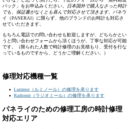
パック」をお申込みください。
日本国外で購入なさった時計
でも、保証書がなくとも喜んで対応させて頂きます。
パネラ
イ（PANERAI）に限らず、他のブランドのお時計も対応さ
せていただきます。
もちろん電話での問い合わせも歓迎しますが、どちらかとい
うと問い合わせフォームから頂くほうが、丁寧な対応が可能
です。（限られた人数で時計修理のお見積もり、受付を行な
っているものですから、どうかご理解ください。）
修理対応機種一覧
Luminor（ルミノール）の修理を承ります
Radiomir（ラジオミール）の修理を承ります
パネライのための修理工房の時計修理
対応エリア