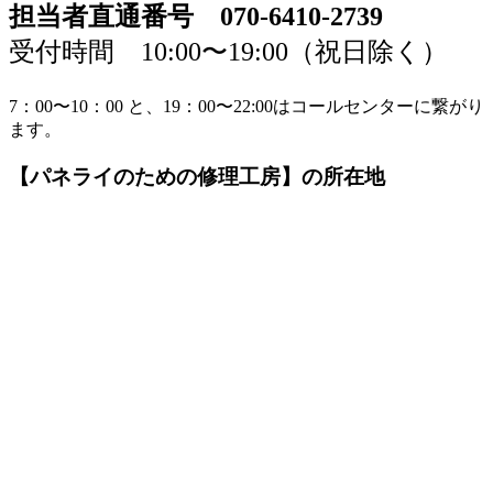
担当者直通番号 070-6410-2739
受付時間 10:00〜19:00（祝日除く）
7：00〜10：00 と、19：00〜22:00はコールセンターに繋がり
ます。
【パネライのための修理工房】の所在地