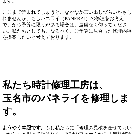
ます。
ここまで読まれてしまうと、なかなか言い出しづらいかもし
れませんが、もしパネライ（PANERAI）の修理をお考え
で、かつ予算に限りがある場合は、遠慮なく仰ってくださ
い。私たちとしても、なるべく、ご予算に見合った修理内容
を提案したいと考えております。
私たち時計修理工房は、
玉名市のパネライを修理しま
す。
ようやく本題です。
もし私たちに「修理の見積を任せてもい
いかな」と思って頂けたら、下記のフォームから「無料郵送