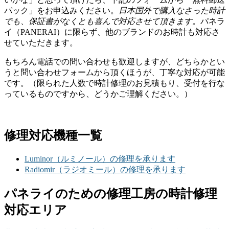
パック」をお申込みください。
日本国外で購入なさった時計
でも、保証書がなくとも喜んで対応させて頂きます。
パネラ
イ（PANERAI）に限らず、他のブランドのお時計も対応さ
せていただきます。
もちろん電話での問い合わせも歓迎しますが、どちらかとい
うと問い合わせフォームから頂くほうが、丁寧な対応が可能
です。（限られた人数で時計修理のお見積もり、受付を行な
っているものですから、どうかご理解ください。）
修理対応機種一覧
Luminor（ルミノール）の修理を承ります
Radiomir（ラジオミール）の修理を承ります
パネライのための修理工房の時計修理
対応エリア