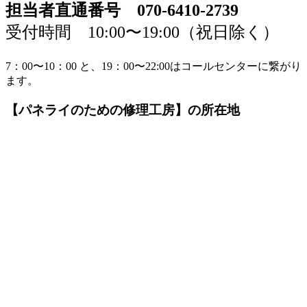
担当者直通番号 070-6410-2739
受付時間 10:00〜19:00（祝日除く）
7：00〜10：00 と、19：00〜22:00はコールセンターに繋がり
ます。
【パネライのための修理工房】の所在地