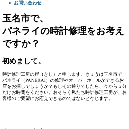
お問い合わせ
玉名市で、
パネライの時計修理をお考え
ですか？
初めまして。
時計修理工房の岸（きし）と申します。きょうは玉名市で、
パネライ（PANERAI）の修理やオーバーホールができるお
店をお探しでしょうか？もしその通りでしたら、今から５分
だけお時間をください。おそらく私たち時計修理工房が、お
客様のご要望にお応えできるのではないと存じます。