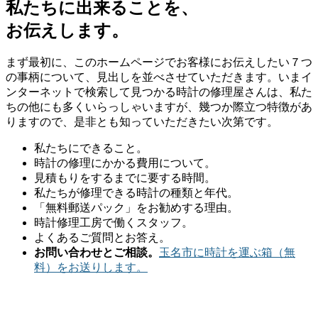
私たちに出来ることを、
お伝えします。
まず最初に、このホームページでお客様にお伝えしたい７つ
の事柄について、見出しを並べさせていただきます。いまイ
ンターネットで検索して見つかる時計の修理屋さんは、私た
ちの他にも多くいらっしゃいますが、幾つか際立つ特徴があ
りますので、是非とも知っていただきたい次第です。
私たちにできること。
時計の修理にかかる費用について。
見積もりをするまでに要する時間。
私たちが修理できる時計の種類と年代。
「無料郵送パック」をお勧めする理由。
時計修理工房で働くスタッフ。
よくあるご質問とお答え。
お問い合わせとご相談。
玉名市に時計を運ぶ箱（無
料）をお送りします。