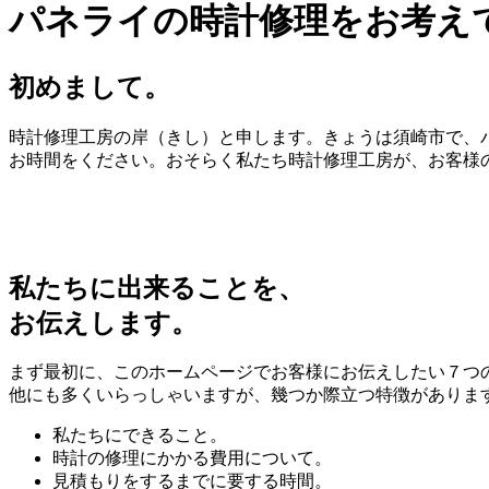
パネライの時計修理をお考え
初めまして。
時計修理工房の岸（きし）と申します。きょうは須崎市で、パ
お時間をください。おそらく私たち時計修理工房が、お客様
私たちに出来ることを、
お伝えします。
まず最初に、このホームページでお客様にお伝えしたい７つ
他にも多くいらっしゃいますが、幾つか際立つ特徴がありま
私たちにできること。
時計の修理にかかる費用について。
見積もりをするまでに要する時間。