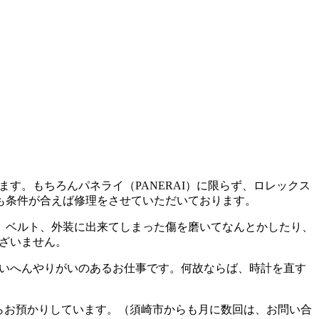
す。もちろんパネライ（PANERAI）に限らず、ロレックス
も条件が合えば修理をさせていただいております。
、ベルト、外装に出来てしまった傷を磨いてなんとかしたり、
ございません。
たいへんやりがいのあるお仕事です。何故ならば、時計を直す
からお預かりしています。（須崎市からも月に数回は、お問い合