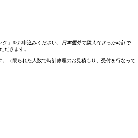
ック」をお申込みください。
日本国外で購入なさった時計で
いただきます。
す。（限られた人数で時計修理のお見積もり、受付を行なって