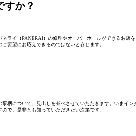
ですか？
ネライ（PANERAI）の修理やオーバーホールができるお店
のご要望にお応えできるのではないと存じます。
の事柄について、見出しを並べさせていただきます。いまイン
すので、是非とも知っていただきたい次第です。