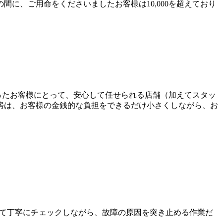
に、ご用命をくださいましたお客様は10,000を超えており
なさったお客様にとって、安心して任せられる店舗（加えてスタッ
房は、お客様の金銭的な負担をできるだけ小さくしながら、お
て丁寧にチェックしながら、故障の原因を突き止める作業だ