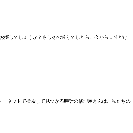
をお探しでしょうか？もしその通りでしたら、今から５分だけ
ターネットで検索して見つかる時計の修理屋さんは、私たちの