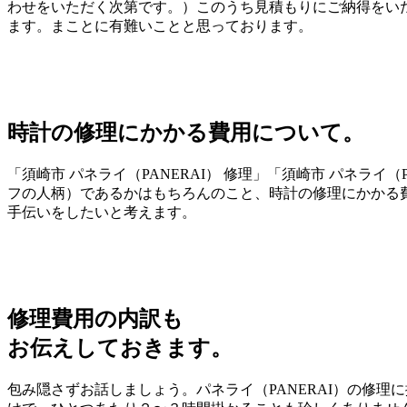
わせをいただく次第です。）このうち見積もりにご納得をいた
ます。まことに有難いことと思っております。
時計の修理にかかる費用について。
「須崎市 パネライ（PANERAI） 修理」「須崎市 パネラ
フの人柄）であるかはもちろんのこと、時計の修理にかかる
手伝いをしたいと考えます。
修理費用の内訳も
お伝えしておきます。
包み隠さずお話しましょう。パネライ（PANERAI）の修理