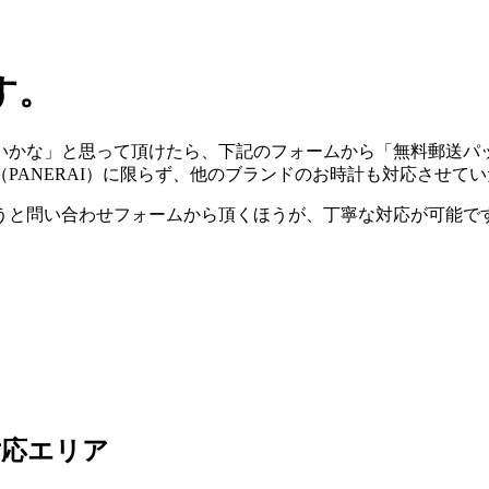
す。
いかな」と思って頂けたら、下記のフォームから「無料郵送パ
（PANERAI）に限らず、他のブランドのお時計も対応させて
うと問い合わせフォームから頂くほうが、丁寧な対応が可能で
対応エリア