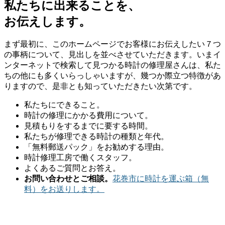
私たちに出来ることを、
お伝えします。
まず最初に、このホームページでお客様にお伝えしたい７つ
の事柄について、見出しを並べさせていただきます。いまイ
ンターネットで検索して見つかる時計の修理屋さんは、私た
ちの他にも多くいらっしゃいますが、幾つか際立つ特徴があ
りますので、是非とも知っていただきたい次第です。
私たちにできること。
時計の修理にかかる費用について。
見積もりをするまでに要する時間。
私たちが修理できる時計の種類と年代。
「無料郵送パック」をお勧めする理由。
時計修理工房で働くスタッフ。
よくあるご質問とお答え。
お問い合わせとご相談。
花巻市に時計を運ぶ箱（無
料）をお送りします。