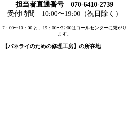
担当者直通番号 070-6410-2739
受付時間 10:00〜19:00（祝日除く）
7：00〜10：00 と、19：00〜22:00はコールセンターに繋がり
ます。
【パネライのための修理工房】の所在地