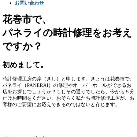
お問い合わせ
花巻市で、
パネライの時計修理をお考え
ですか？
初めまして。
時計修理工房の岸（きし）と申します。きょうは花巻市で、
パネライ（PANERAI）の修理やオーバーホールができるお
店をお探しでしょうか？もしその通りでしたら、今から５分
だけお時間をください。おそらく私たち時計修理工房が、お
客様のご要望にお応えできるのではないと存じます。