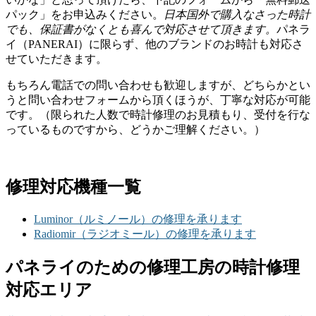
パック」をお申込みください。
日本国外で購入なさった時計
でも、保証書がなくとも喜んで対応させて頂きます。
パネラ
イ（PANERAI）に限らず、他のブランドのお時計も対応さ
せていただきます。
もちろん電話での問い合わせも歓迎しますが、どちらかとい
うと問い合わせフォームから頂くほうが、丁寧な対応が可能
です。（限られた人数で時計修理のお見積もり、受付を行な
っているものですから、どうかご理解ください。）
修理対応機種一覧
Luminor（ルミノール）の修理を承ります
Radiomir（ラジオミール）の修理を承ります
パネライのための修理工房の時計修理
対応エリア