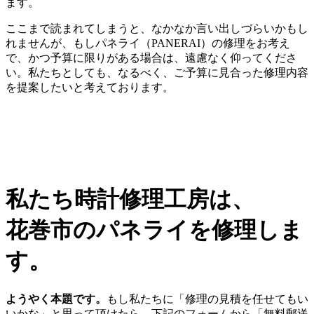
ます。
ここまで読まれてしまうと、なかなか言い出しづらいかもし
れませんが、もしパネライ（PANERAI）の修理をお考え
で、かつ予算に限りがある場合は、遠慮なく仰ってくださ
い。私たちとしても、なるべく、ご予算に見合った修理内容
を提案したいと考えております。
私たち時計修理工房は、
花巻市のパネライを修理しま
す。
ようやく本題です。
もし私たちに「修理の見積を任せてもい
いかな」と思って頂けたら、下記のフォームから「無料郵送