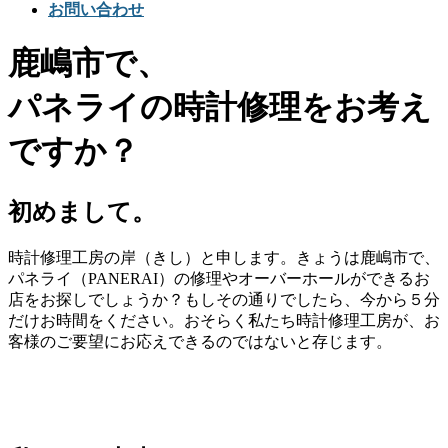
お問い合わせ
鹿嶋市で、
パネライの時計修理をお考え
ですか？
初めまして。
時計修理工房の岸（きし）と申します。きょうは鹿嶋市で、
パネライ（PANERAI）の修理やオーバーホールができるお
店をお探しでしょうか？もしその通りでしたら、今から５分
だけお時間をください。おそらく私たち時計修理工房が、お
客様のご要望にお応えできるのではないと存じます。