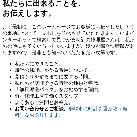
私たちに出来ることを、
お伝えします。
まず最初に、このホームページでお客様にお伝えしたい７つ
の事柄について、見出しを並べさせていただきます。いまイ
ンターネットで検索して見つかる時計の修理屋さんは、私た
ちの他にも多くいらっしゃいますが、幾つか際立つ特徴があ
りますので、是非とも知っていただきたい次第です。
私たちにできること。
時計の修理にかかる費用について。
見積もりをするまでに要する時間。
私たちが修理できる時計の種類と年代。
「無料郵送パック」をお勧めする理由。
時計修理工房で働くスタッフ。
よくあるご質問とお答え。
お問い合わせとご相談。
鹿嶋市に時計を運ぶ箱（無
料）をお送りします。