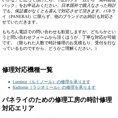
パック」をお申込みください。
日本国外で購入なさった時計
でも、保証書がなくとも喜んで対応させて頂きます。
パネラ
イ（PANERAI）に限らず、他のブランドのお時計も対応さ
せていただきます。
もちろん電話での問い合わせも歓迎しますが、どちらかとい
うと問い合わせフォームから頂くほうが、丁寧な対応が可能
です。（限られた人数で時計修理のお見積もり、受付を行な
っているものですから、どうかご理解ください。）
修理対応機種一覧
Luminor（ルミノール）の修理を承ります
Radiomir（ラジオミール）の修理を承ります
パネライのための修理工房の時計修理
対応エリア