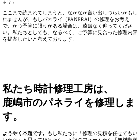
ます。
ここまで読まれてしまうと、なかなか言い出しづらいかもし
れませんが、もしパネライ（PANERAI）の修理をお考え
で、かつ予算に限りがある場合は、遠慮なく仰ってくださ
い。私たちとしても、なるべく、ご予算に見合った修理内容
を提案したいと考えております。
私たち時計修理工房は、
鹿嶋市のパネライを修理しま
す。
ようやく本題です。
もし私たちに「修理の見積を任せてもい
いかな」と思って頂けたら、下記のフォームから「無料郵送