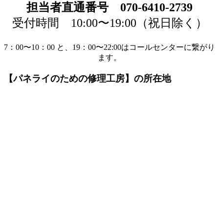
担当者直通番号 070-6410-2739
受付時間 10:00〜19:00（祝日除く）
7：00〜10：00 と、19：00〜22:00はコールセンターに繋がり
ます。
【パネライのための修理工房】の所在地