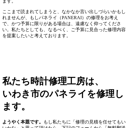
ます。
ここまで読まれてしまうと、なかなか言い出しづらいかもし
れませんが、もしパネライ（PANERAI）の修理をお考え
で、かつ予算に限りがある場合は、遠慮なく仰ってくださ
い。私たちとしても、なるべく、ご予算に見合った修理内容
を提案したいと考えております。
私たち時計修理工房は、
いわき市のパネライを修理し
ます。
ようやく本題です。
もし私たちに「修理の見積を任せてもい
いかな」と思って頂けたら、下記のフォームから「無料郵送