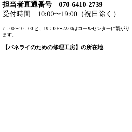
担当者直通番号 070-6410-2739
受付時間 10:00〜19:00（祝日除く）
7：00〜10：00 と、19：00〜22:00はコールセンターに繋がり
ます。
【パネライのための修理工房】の所在地