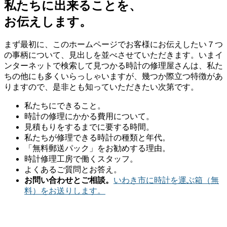
私たちに出来ることを、
お伝えします。
まず最初に、このホームページでお客様にお伝えしたい７つ
の事柄について、見出しを並べさせていただきます。いまイ
ンターネットで検索して見つかる時計の修理屋さんは、私た
ちの他にも多くいらっしゃいますが、幾つか際立つ特徴があ
りますので、是非とも知っていただきたい次第です。
私たちにできること。
時計の修理にかかる費用について。
見積もりをするまでに要する時間。
私たちが修理できる時計の種類と年代。
「無料郵送パック」をお勧めする理由。
時計修理工房で働くスタッフ。
よくあるご質問とお答え。
お問い合わせとご相談。
いわき市に時計を運ぶ箱（無
料）をお送りします。