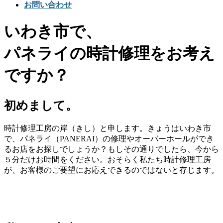
お問い合わせ
いわき市で、
パネライの時計修理をお考え
ですか？
初めまして。
時計修理工房の岸（きし）と申します。きょうはいわき市
で、パネライ（PANERAI）の修理やオーバーホールができ
るお店をお探しでしょうか？もしその通りでしたら、今から
５分だけお時間をください。おそらく私たち時計修理工房
が、お客様のご要望にお応えできるのではないと存じます。