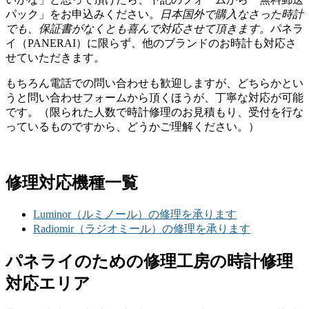
パック」をお申込みください。
日本国外で購入なさった時計
でも、保証書がなくとも喜んで対応させて頂きます。
パネラ
イ（PANERAI）に限らず、他のブランドのお時計も対応さ
せていただきます。
もちろん電話での問い合わせも歓迎しますが、どちらかとい
うと問い合わせフォームから頂くほうが、丁寧な対応が可能
です。（限られた人数で時計修理のお見積もり、受付を行な
っているものですから、どうかご理解ください。）
修理対応機種一覧
Luminor（ルミノール）の修理を承ります
Radiomir（ラジオミール）の修理を承ります
パネライのための修理工房の時計修理
対応エリア