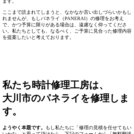
ます。
ここまで読まれてしまうと、なかなか言い出しづらいかもし
れませんが、もしパネライ（PANERAI）の修理をお考え
で、かつ予算に限りがある場合は、遠慮なく仰ってくださ
い。私たちとしても、なるべく、ご予算に見合った修理内容
を提案したいと考えております。
私たち時計修理工房は、
大川市のパネライを修理しま
す。
ようやく本題です。
もし私たちに「修理の見積を任せてもい
いかな」と思って頂けたら、下記のフォームから「無料郵送