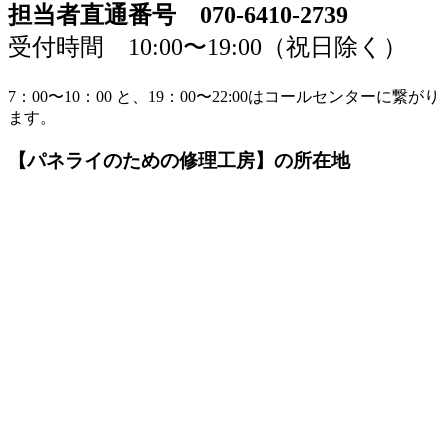
担当者直通番号 070-6410-2739
受付時間 10:00〜19:00（祝日除く）
7：00〜10：00 と、19：00〜22:00はコールセンターに繋がり
ます。
【パネライのための修理工房】の所在地