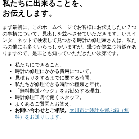
私たちに出来ることを、
お伝えします。
まず最初に、このホームページでお客様にお伝えしたい７つ
の事柄について、見出しを並べさせていただきます。いまイ
ンターネットで検索して見つかる時計の修理屋さんは、私た
ちの他にも多くいらっしゃいますが、幾つか際立つ特徴があ
りますので、是非とも知っていただきたい次第です。
私たちにできること。
時計の修理にかかる費用について。
見積もりをするまでに要する時間。
私たちが修理できる時計の種類と年代。
「無料郵送パック」をお勧めする理由。
時計修理工房で働くスタッフ。
よくあるご質問とお答え。
お問い合わせとご相談。
大川市に時計を運ぶ箱（無
料）をお送りします。