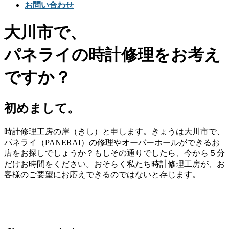
お問い合わせ
大川市で、
パネライの時計修理をお考え
ですか？
初めまして。
時計修理工房の岸（きし）と申します。きょうは大川市で、
パネライ（PANERAI）の修理やオーバーホールができるお
店をお探しでしょうか？もしその通りでしたら、今から５分
だけお時間をください。おそらく私たち時計修理工房が、お
客様のご要望にお応えできるのではないと存じます。