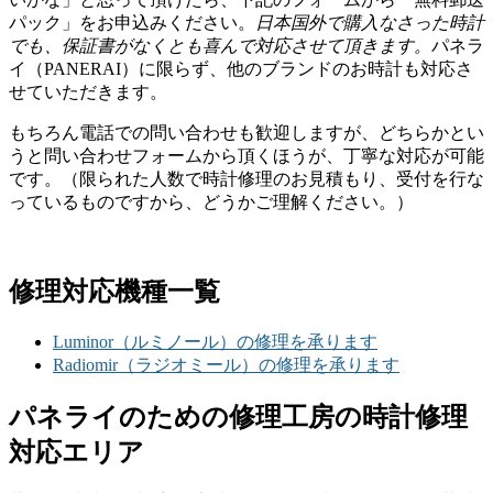
パック」をお申込みください。
日本国外で購入なさった時計
でも、保証書がなくとも喜んで対応させて頂きます。
パネラ
イ（PANERAI）に限らず、他のブランドのお時計も対応さ
せていただきます。
もちろん電話での問い合わせも歓迎しますが、どちらかとい
うと問い合わせフォームから頂くほうが、丁寧な対応が可能
です。（限られた人数で時計修理のお見積もり、受付を行な
っているものですから、どうかご理解ください。）
修理対応機種一覧
Luminor（ルミノール）の修理を承ります
Radiomir（ラジオミール）の修理を承ります
パネライのための修理工房の時計修理
対応エリア