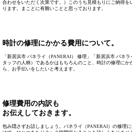
合わせをいただく次第です。）このうち見積もりにご納得をい
ります。まことに有難いことと思っております。
時計の修理にかかる費用について。
「新居浜市 パネライ（PANERAI） 修理」「新居浜市 パ
タッフの人柄）であるかはもちろんのこと、時計の修理にか
ら、お手伝いをしたいと考えます。
修理費用の内訳も
お伝えしておきます。
包み隠さずお話しましょう。パネライ（PANERAI）の修理