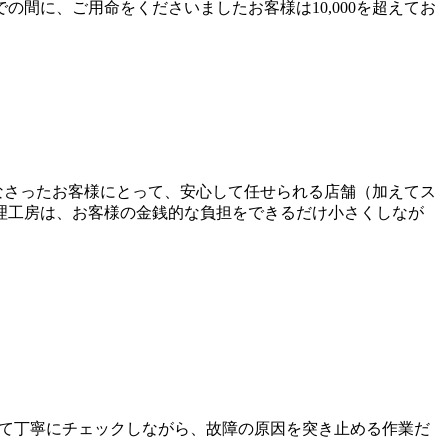
間に、ご用命をくださいましたお客様は10,000を超えてお
索をなさったお客様にとって、安心して任せられる店舗（加えてス
理工房は、お客様の金銭的な負担をできるだけ小さくしなが
て丁寧にチェックしながら、故障の原因を突き止める作業だ