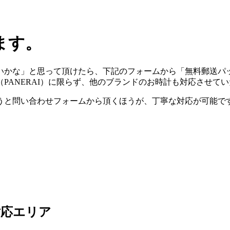
ます。
いかな」と思って頂けたら、下記のフォームから「無料郵送パ
（PANERAI）に限らず、他のブランドのお時計も対応させて
うと問い合わせフォームから頂くほうが、丁寧な対応が可能で
対応エリア