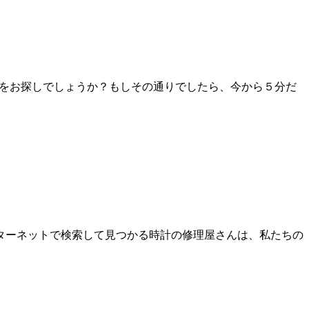
店をお探しでしょうか？もしその通りでしたら、今から５分だ
ターネットで検索して見つかる時計の修理屋さんは、私たちの