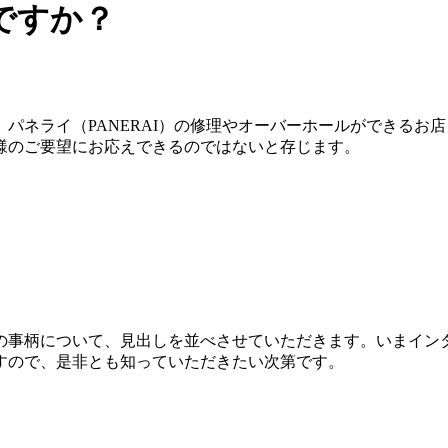
ですか？
パネライ（PANERAI）の修理やオーバーホールができるお
様のご要望にお応えできるのではないと存じます。
の事柄について、見出しを並べさせていただきます。いまイン
すので、是非とも知っていただきたい次第です。