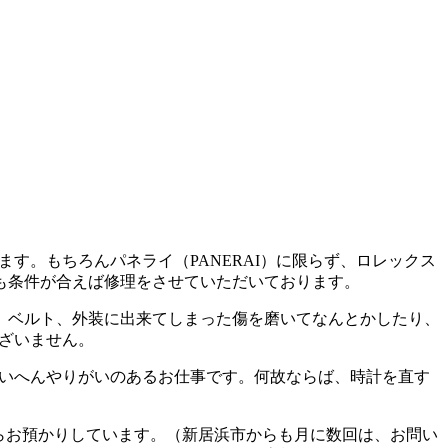
す。もちろんパネライ（PANERAI）に限らず、ロレックス
も条件が合えば修理をさせていただいております。
、ベルト、外装に出来てしまった傷を磨いてなんとかしたり、
ございません。
たいへんやりがいのあるお仕事です。何故ならば、時計を直す
からお預かりしています。（新居浜市からも月に数回は、お問い