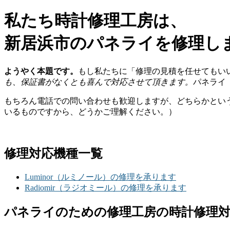
私たち時計修理工房は、
新居浜市のパネライを修理し
ようやく本題です。
もし私たちに「修理の見積を任せてもい
も、保証書がなくとも喜んで対応させて頂きます。
パネライ
もちろん電話での問い合わせも歓迎しますが、どちらかとい
いるものですから、どうかご理解ください。）
修理対応機種一覧
Luminor（ルミノール）の修理を承ります
Radiomir（ラジオミール）の修理を承ります
パネライのための修理工房の時計修理