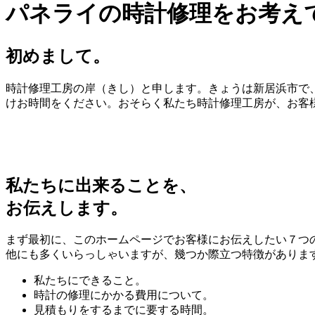
パネライの時計修理をお考え
初めまして。
時計修理工房の岸（きし）と申します。きょうは新居浜市で、
けお時間をください。おそらく私たち時計修理工房が、お客
私たちに出来ることを、
お伝えします。
まず最初に、このホームページでお客様にお伝えしたい７つ
他にも多くいらっしゃいますが、幾つか際立つ特徴がありま
私たちにできること。
時計の修理にかかる費用について。
見積もりをするまでに要する時間。