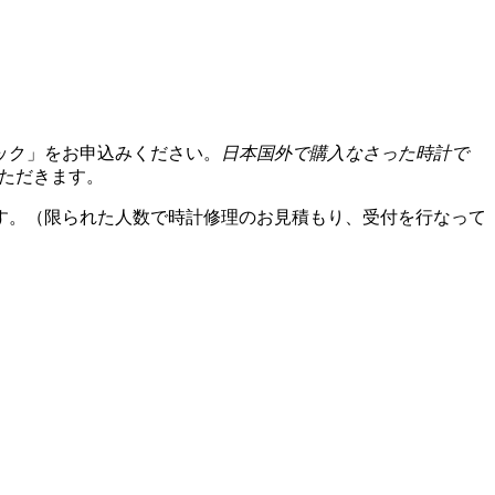
ック」をお申込みください。
日本国外で購入なさった時計で
いただきます。
す。（限られた人数で時計修理のお見積もり、受付を行なって