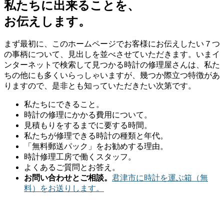
私たちに出来ることを、
お伝えします。
まず最初に、このホームページでお客様にお伝えしたい７つ
の事柄について、見出しを並べさせていただきます。いまイ
ンターネットで検索して見つかる時計の修理屋さんは、私た
ちの他にも多くいらっしゃいますが、幾つか際立つ特徴があ
りますので、是非とも知っていただきたい次第です。
私たちにできること。
時計の修理にかかる費用について。
見積もりをするまでに要する時間。
私たちが修理できる時計の種類と年代。
「無料郵送パック」をお勧めする理由。
時計修理工房で働くスタッフ。
よくあるご質問とお答え。
お問い合わせとご相談。
君津市に時計を運ぶ箱（無
料）をお送りします。