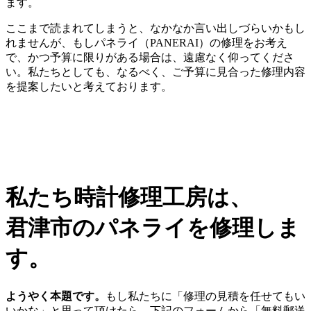
ます。
ここまで読まれてしまうと、なかなか言い出しづらいかもし
れませんが、もしパネライ（PANERAI）の修理をお考え
で、かつ予算に限りがある場合は、遠慮なく仰ってくださ
い。私たちとしても、なるべく、ご予算に見合った修理内容
を提案したいと考えております。
私たち時計修理工房は、
君津市のパネライを修理しま
す。
ようやく本題です。
もし私たちに「修理の見積を任せてもい
いかな」と思って頂けたら、下記のフォームから「無料郵送