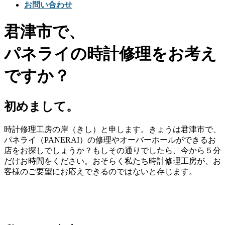
お問い合わせ
君津市で、
パネライの時計修理をお考え
ですか？
初めまして。
時計修理工房の岸（きし）と申します。きょうは君津市で、
パネライ（PANERAI）の修理やオーバーホールができるお
店をお探しでしょうか？もしその通りでしたら、今から５分
だけお時間をください。おそらく私たち時計修理工房が、お
客様のご要望にお応えできるのではないと存じます。