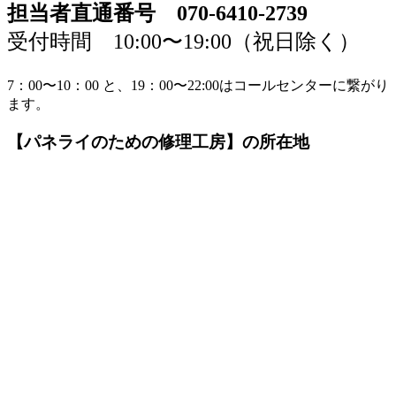
担当者直通番号 070-6410-2739
受付時間 10:00〜19:00（祝日除く）
7：00〜10：00 と、19：00〜22:00はコールセンターに繋がり
ます。
【パネライのための修理工房】の所在地