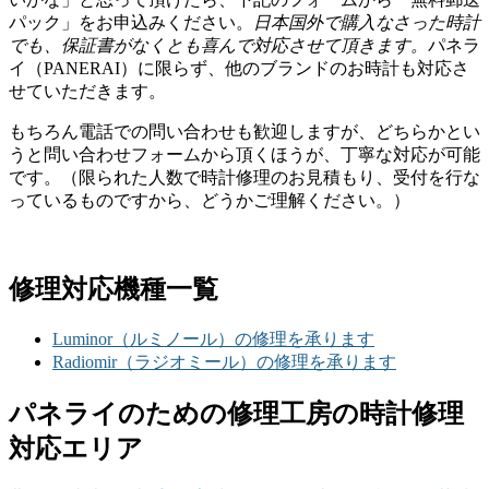
パック」をお申込みください。
日本国外で購入なさった時計
でも、保証書がなくとも喜んで対応させて頂きます。
パネラ
イ（PANERAI）に限らず、他のブランドのお時計も対応さ
せていただきます。
もちろん電話での問い合わせも歓迎しますが、どちらかとい
うと問い合わせフォームから頂くほうが、丁寧な対応が可能
です。（限られた人数で時計修理のお見積もり、受付を行な
っているものですから、どうかご理解ください。）
修理対応機種一覧
Luminor（ルミノール）の修理を承ります
Radiomir（ラジオミール）の修理を承ります
パネライのための修理工房の時計修理
対応エリア